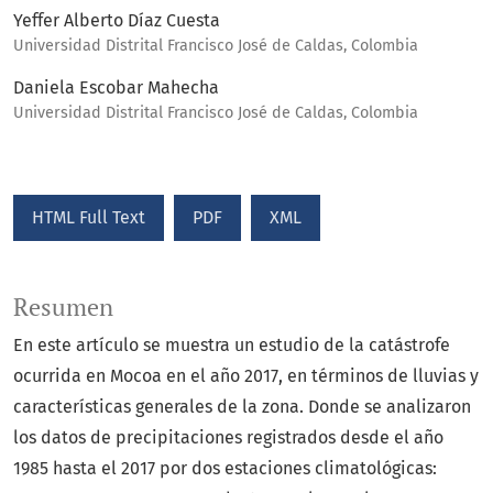
Yeffer Alberto Díaz Cuesta
Universidad Distrital Francisco José de Caldas, Colombia
Daniela Escobar Mahecha
Universidad Distrital Francisco José de Caldas, Colombia
HTML Full Text
PDF
XML
Resumen
En este artículo se muestra un estudio de la catástrofe
ocurrida en Mocoa en el año 2017, en términos de lluvias y
características generales de la zona. Donde se analizaron
los datos de precipitaciones registrados desde el año
1985 hasta el 2017 por dos estaciones climatológicas: