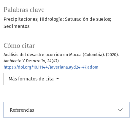
Palabras clave
Precipitaciones; Hidrología; Saturación de suelos;
Sedimentos
Cómo citar
Análisis del desastre ocurrido en Mocoa (Colombia). (2020).
Ambiente Y Desarrollo
,
24
(47).
https://doi.org/10.11144/Javeriana.ayd24-47.adom
Más formatos de cita
Referencias