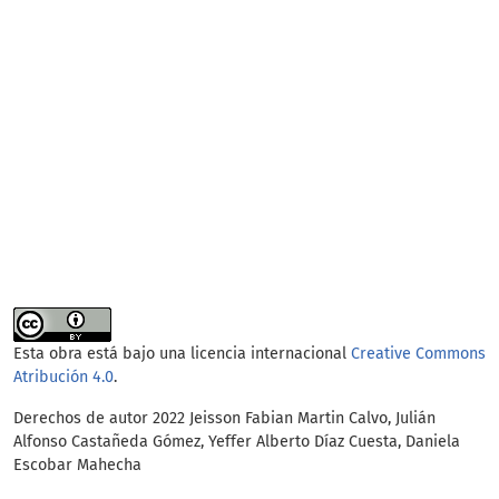
Esta obra está bajo una licencia internacional
Creative Commons
Atribución 4.0
.
Derechos de autor 2022 Jeisson Fabian Martin Calvo, Julián
Alfonso Castañeda Gómez, Yeffer Alberto Díaz Cuesta, Daniela
Escobar Mahecha