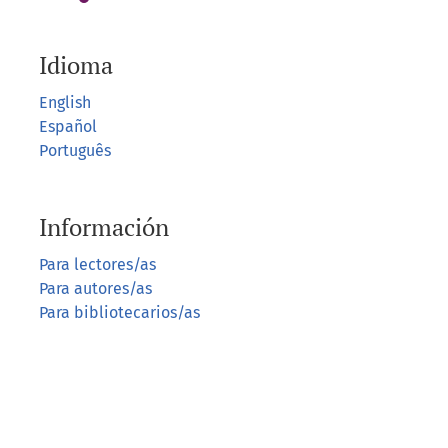
Idioma
English
Español
Português
Información
Para lectores/as
Para autores/as
Para bibliotecarios/as