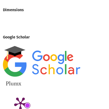
Dimensions
Google Scholar
Plumx