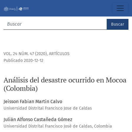
Análisis del desastre ocurrido en Mocoa (Colombia)
Buscar
VOL. 24 NÚM. 47 (2020)
,
ARTÍCULOS
Publicado 2020-12-12
Análisis del desastre ocurrido en Mocoa
(Colombia)
Jeisson Fabian Martin Calvo
Universidad Distrital Francisco Jose de Caldas
Julián Alfonso Castañeda Gómez
Universidad Distrital Francisco José de Caldas, Colombia