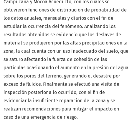
Campucana y Mocoa Acueducto, con los cuales se
obtuvieron funciones de distribución de probabilidad de
los datos anuales, mensuales y diarios con el fin de
estudiar la ocurrencia del fenómeno. Analizando los
resultados obtenidos se evidencio que los deslaves de
material se produjeron por las altas precipitaciones en la
zona, la cual cuenta con un uso inadecuado del suelo, que
se saturo afectando la fuerza de cohesión de las
partículas ocasionando el aumento en la presión del agua
sobre los poros del terreno, generando el desastre por
exceso de fluidos. Finalmente se efectuó una visita de
inspección posterior a lo ocurrido, con el fin de
evidenciar la insuficiente reparación de la zona y se
realizan recomendaciones para mitigar el impacto en
caso de una emergencia de riesgo.