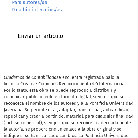
Para autores/as
Para bibliotecarios/as
Enviar un artículo
Cuadernos de Contabilidad
se encuentra registrada bajo la
licencia Creative Commons Reconocimiento 4.0 Internacional.
Por lo tanto, esta obra se puede reproducir, distribuir y
comunicar públicamente en formato digital, siempre que se
reconozca el nombre de los autores y a la Pontificia Universidad
Javeriana. Se permite citar, adaptar, transformar, autoarchivar,
republicar y crear a partir del material, para cualquier finalidad
(incluso comercial), siempre que se reconozca adecuadamente
la autoría, se proporcione un enlace a la obra original y se
indique si se han realizado cambios. La Pontificia Universidad