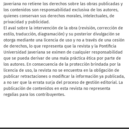
Javeriana no retiene los derechos sobre las obras publicadas y
los contenidos son responsabilidad exclusiva de los autores,
quienes conservan sus derechos morales, intelectuales, de
privacidad y publicidad.
El aval sobre la intervención de la obra (revisión, corrección de
estilo, traducción, diagramación) y su posterior divulgación se
otorga mediante una licencia de uso y no a través de una cesión
de derechos, lo que representa que la revista y la Pontificia
Universidad Javeriana se eximen de cualquier responsabilidad
que se pueda derivar de una mala práctica ética por parte de
los autores. En consecuencia de la protección brindada por la
licencia de uso, la revista no se encuentra en la obligación de
publicar retractaciones o modificar la información ya publicada,
a no ser que la errata surja del proceso de gestión editorial. La
publicación de contenidos en esta revista no representa
regalías para los contribuyentes.