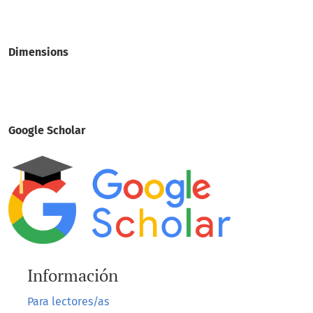
Dimensions
Google Scholar
Información
Para lectores/as