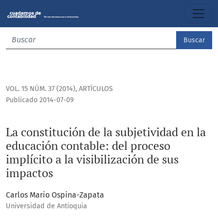
La constitución de la subjetividad en la educación contable:
Buscar
VOL. 15 NÚM. 37 (2014)
,
ARTÍCULOS
Publicado 2014-07-09
La constitución de la subjetividad en la
educación contable: del proceso
implícito a la visibilización de sus
impactos
Carlos Mario Ospina-Zapata
Universidad de Antioquia