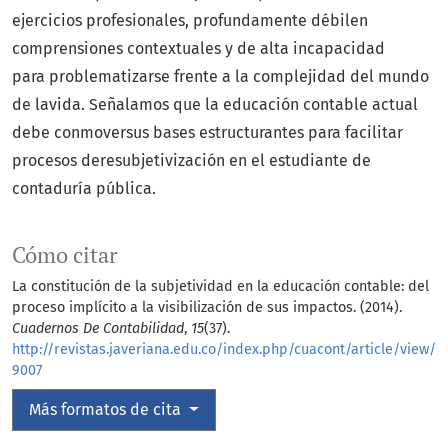
ejercicios profesionales, profundamente débilen
comprensiones contextuales y de alta incapacidad
para problematizarse frente a la complejidad del mundo
de lavida. Señalamos que la educación contable actual
debe conmoversus bases estructurantes para facilitar
procesos deresubjetivización en el estudiante de
contaduría pública.
Cómo citar
La constitución de la subjetividad en la educación contable: del
proceso implícito a la visibilización de sus impactos. (2014).
Cuadernos De Contabilidad
,
15
(37).
http://revistas.javeriana.edu.co/index.php/cuacont/article/view/
9007
Más formatos de cita