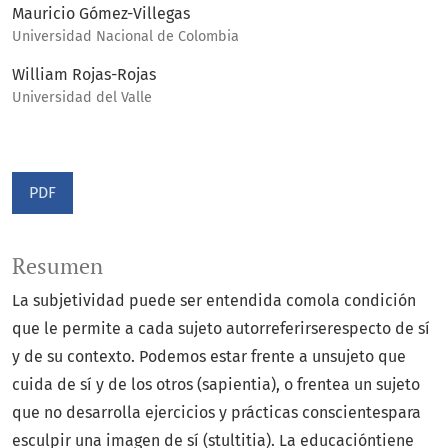
Mauricio Gómez-Villegas
Universidad Nacional de Colombia
William Rojas-Rojas
Universidad del Valle
PDF
Resumen
La subjetividad puede ser entendida comola condición
que le permite a cada sujeto autorreferirserespecto de sí
y de su contexto. Podemos estar frente a unsujeto que
cuida de sí y de los otros (sapientia), o frentea un sujeto
que no desarrolla ejercicios y prácticas conscientespara
esculpir una imagen de sí (stultitia). La educacióntiene