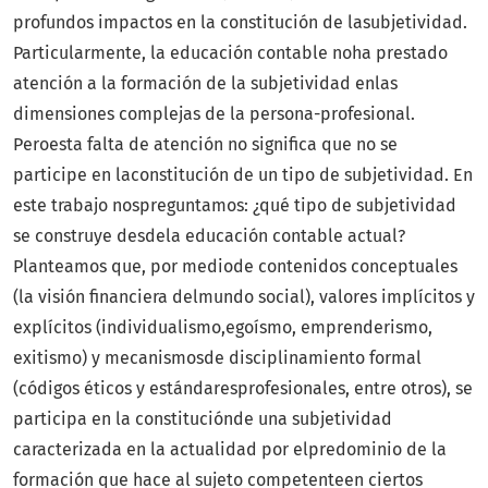
profundos impactos en la constitución de lasubjetividad.
Particularmente, la educación contable noha prestado
atención a la formación de la subjetividad enlas
dimensiones complejas de la persona-profesional.
Peroesta falta de atención no significa que no se
participe en laconstitución de un tipo de subjetividad. En
este trabajo nospreguntamos: ¿qué tipo de subjetividad
se construye desdela educación contable actual?
Planteamos que, por mediode contenidos conceptuales
(la visión financiera delmundo social), valores implícitos y
explícitos (individualismo,egoísmo, emprenderismo,
exitismo) y mecanismosde disciplinamiento formal
(códigos éticos y estándaresprofesionales, entre otros), se
participa en la constituciónde una subjetividad
caracterizada en la actualidad por elpredominio de la
formación que hace al sujeto competenteen ciertos