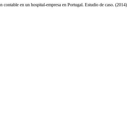
ión contable en un hospital-empresa en Portugal. Estudio de caso. (2014