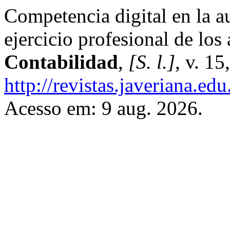
Competencia digital en la au
ejercicio profesional de los
Contabilidad
,
[S. l.]
, v. 1
http://revistas.javeriana.e
Acesso em: 9 aug. 2026.