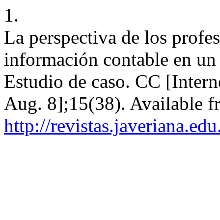
1.
La perspectiva de los profes
información contable en un 
Estudio de caso. CC [Intern
Aug. 8];15(38). Available f
http://revistas.javeriana.e