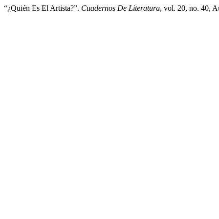
“¿Quién Es El Artista?”.
Cuadernos De Literatura
, vol. 20, no. 40, 