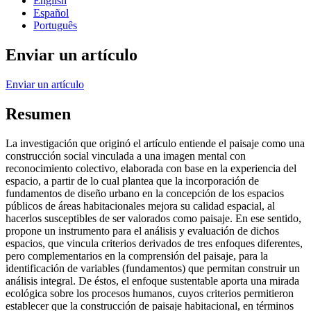
English
Español
Português
Enviar un artículo
Enviar un artículo
Resumen
La investigación que originó el artículo entiende el paisaje como una
construcción social vinculada a una imagen mental con
reconocimiento colectivo, elaborada con base en la experiencia del
espacio, a partir de lo cual plantea que la incorporación de
fundamentos de diseño urbano en la concepción de los espacios
públicos de áreas habitacionales mejora su calidad espacial, al
hacerlos susceptibles de ser valorados como paisaje. En ese sentido,
propone un instrumento para el análisis y evaluación de dichos
espacios, que vincula criterios derivados de tres enfoques diferentes,
pero complementarios en la comprensión del paisaje, para la
identificación de variables (fundamentos) que permitan construir un
análisis integral. De éstos, el enfoque sustentable aporta una mirada
ecológica sobre los procesos humanos, cuyos criterios permitieron
establecer que la construcción de paisaje habitacional, en términos