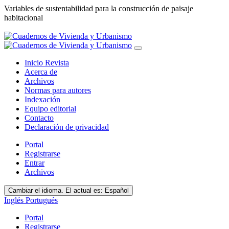
Variables de sustentabilidad para la construcción de paisaje
habitacional
Inicio Revista
Acerca de
Archivos
Normas para autores
Indexación
Equipo editorial
Contacto
Declaración de privacidad
Portal
Registrarse
Entrar
Archivos
Cambiar el idioma. El actual es:
Español
Inglés
Portugués
Portal
Registrarse