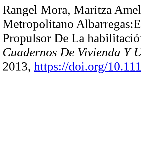
Rangel Mora, Maritza Amelia
Metropolitano Albarregas:E
Propulsor De La habilitaci
Cuadernos De Vivienda Y 
2013,
https://doi.org/10.1