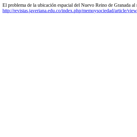
El problema de la ubicación espacial del Nuevo Reino de Granada al
http://revistas.javeriana.edu.co/index.php/memoysociedad/article/vie