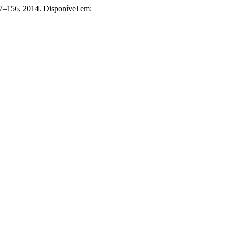
 147–156, 2014. Disponível em: