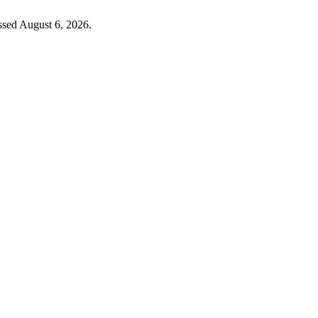
ssed August 6, 2026.