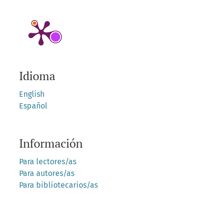
Idioma
English
Español
Información
Para lectores/as
Para autores/as
Para bibliotecarios/as