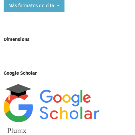
Más formatos de cita
Dimensions
Google Scholar
Plumx