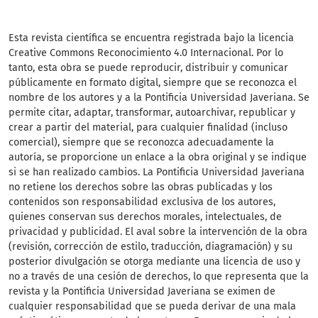
Esta revista científica se encuentra registrada bajo la licencia
Creative Commons Reconocimiento 4.0 Internacional. Por lo
tanto, esta obra se puede reproducir, distribuir y comunicar
públicamente en formato digital, siempre que se reconozca el
nombre de los autores y a la Pontificia Universidad Javeriana. Se
permite citar, adaptar, transformar, autoarchivar, republicar y
crear a partir del material, para cualquier finalidad (incluso
comercial), siempre que se reconozca adecuadamente la
autoría, se proporcione un enlace a la obra original y se indique
si se han realizado cambios. La Pontificia Universidad Javeriana
no retiene los derechos sobre las obras publicadas y los
contenidos son responsabilidad exclusiva de los autores,
quienes conservan sus derechos morales, intelectuales, de
privacidad y publicidad. El aval sobre la intervención de la obra
(revisión, corrección de estilo, traducción, diagramación) y su
posterior divulgación se otorga mediante una licencia de uso y
no a través de una cesión de derechos, lo que representa que la
revista y la Pontificia Universidad Javeriana se eximen de
cualquier responsabilidad que se pueda derivar de una mala