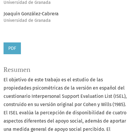
Universidad de Granada
Joaquín González-Cabrera
Universidad de Granada
PDF
Resumen
El objetivo de este trabajo es el estudio de las
propiedades psicométricas de la versión en español del
cuestionario Interpersonal Support Evaluation List (ISEL),
construido en su versión original por Cohen y Wills (1985).
El ISEL evalúa la percepción de disponibilidad de cuatro
aspectos diferentes del apoyo social, además de aportar
una medida general de apoyo social percibido. El