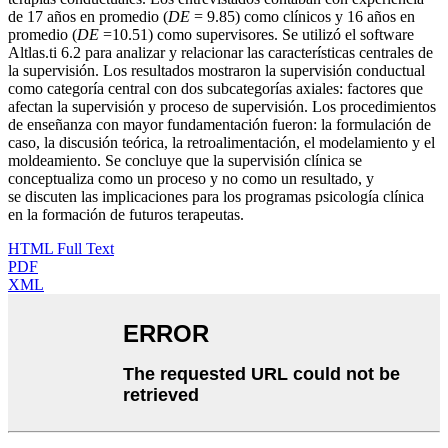
de 17 años en promedio (
DE
= 9.85) como clínicos y 16 años en
promedio (
DE
=10.51) como supervisores. Se utilizó el software
Altlas.ti 6.2 para analizar y relacionar las características centrales de
la supervisión. Los resultados mostraron la supervisión conductual
como categoría central con dos subcategorías axiales: factores que
afectan la supervisión y proceso de supervisión. Los procedimientos
de enseñanza con mayor fundamentación fueron: la formulación de
caso, la discusión teórica, la retroalimentación, el modelamiento y el
moldeamiento. Se concluye que la supervisión clínica se
conceptualiza como un proceso y no como un resultado, y
se discuten las implicaciones para los programas psicología clínica
en la formación de futuros terapeutas.
HTML Full Text
PDF
XML