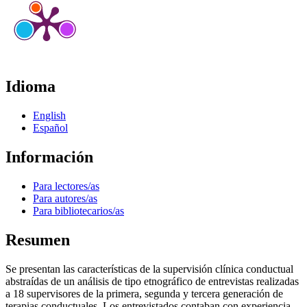
Idioma
English
Español
Información
Para lectores/as
Para autores/as
Para bibliotecarios/as
Resumen
Se presentan las características de la supervisión clínica conductual
abstraídas de un análisis de tipo etnográfico de entrevistas realizadas
a 18 supervisores de la primera, segunda y tercera generación de
terapias conductuales. Los entrevistados contaban con experiencia