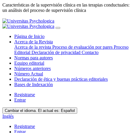
Características de la supervisión clínica en las terapias conductuales:
un análisis del proceso de supervisión clínica
Página de Inicio
Acerca de la Revista
Acerca de la revista
Proceso de evaluación por pares
Proceso
Editorial
Declaración de privacidad
Contacto
Normas para autores
Equipo editorial
Números anteriores
Número Actual
Declaración de ética y buenas prácticas editoriales
Bases de Indexación
Registrarse
Entrar
Cambiar el idioma. El actual es:
Español
Inglés
Registrarse
Entrar