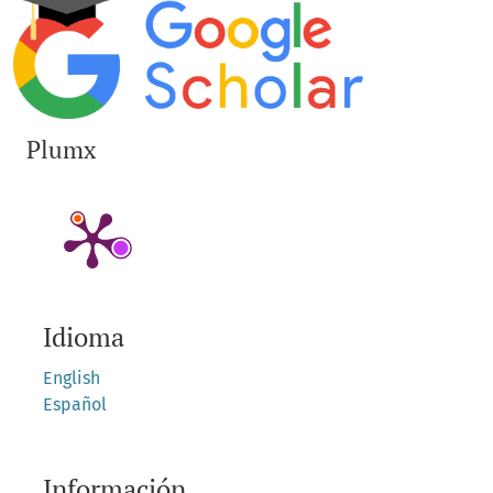
Plumx
Idioma
English
Español
Información