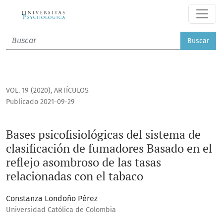
Bases psicofisiológicas del sistema de clasificación de fum
Buscar
VOL. 19 (2020)
,
ARTÍCULOS
Publicado 2021-09-29
Bases psicofisiológicas del sistema de
clasificación de fumadores Basado en el
reflejo asombroso de las tasas
relacionadas con el tabaco
Constanza Londoño Pérez
Universidad Católica de Colombia