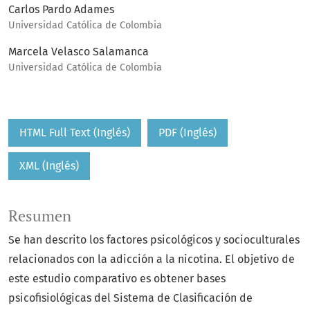
Carlos Pardo Adames
Universidad Católica de Colombia
Marcela Velasco Salamanca
Universidad Católica de Colombia
HTML Full Text (Inglés)
PDF (Inglés)
XML (Inglés)
Resumen
Se han descrito los factores psicológicos y socioculturales
relacionados con la adicción a la nicotina. El objetivo de
este estudio comparativo es obtener bases
psicofisiológicas del Sistema de Clasificación de