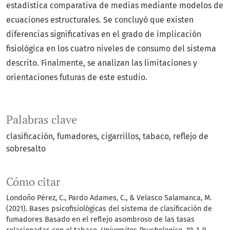
estadística comparativa de medias mediante modelos de
ecuaciones estructurales. Se concluyó que existen
diferencias significativas en el grado de implicación
fisiológica en los cuatro niveles de consumo del sistema
descrito. Finalmente, se analizan las limitaciones y
orientaciones futuras de este estudio.
Palabras clave
clasificación
fumadores
cigarrillos
tabaco
reflejo de
sobresalto
Cómo citar
Londoño Pérez, C., Pardo Adames, C., & Velasco Salamanca, M.
(2021). Bases psicofisiológicas del sistema de clasificación de
fumadores Basado en el reflejo asombroso de las tasas