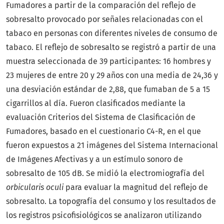
Fumadores a partir de la comparación del reflejo de
sobresalto provocado por señales relacionadas con el
tabaco en personas con diferentes niveles de consumo de
tabaco. El reflejo de sobresalto se registró a partir de una
muestra seleccionada de 39 participantes: 16 hombres y
23 mujeres de entre 20 y 29 años con una media de 24,36 y
una desviación estándar de 2,88, que fumaban de 5 a 15
cigarrillos al día. Fueron clasificados mediante la
evaluación Criterios del Sistema de Clasificación de
Fumadores, basado en el cuestionario C4-R, en el que
fueron expuestos a 21 imágenes del Sistema Internacional
de Imágenes Afectivas y a un estímulo sonoro de
sobresalto de 105 dB. Se midió la electromiografía del
orbicularis oculi
para evaluar la magnitud del reflejo de
sobresalto. La topografía del consumo y los resultados de
los registros psicofisiológicos se analizaron utilizando