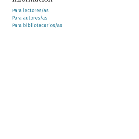
Para lectores/as
Para autores/as
Para bibliotecarios/as