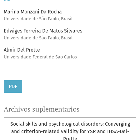
Marina Monzani Da Rocha
Universidade de São Paulo, Brasil
Edwiges Ferreira De Matos Silvares
Universidade de São Paulo, Brasil
Almir Del Prette
Universidade Federal de São Carlos
PDF
Archivos suplementarios
Social skills and psychological disorders: Converging
and criterion-related validity for YSR and IHSA-Del-
Prette