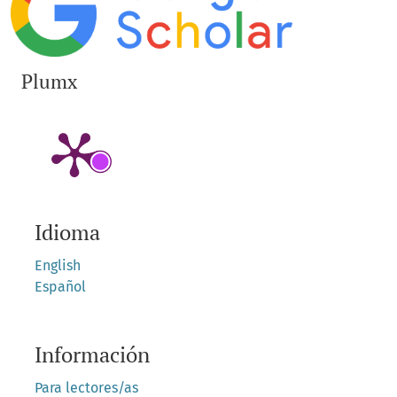
Plumx
Idioma
English
Español
Información
Para lectores/as