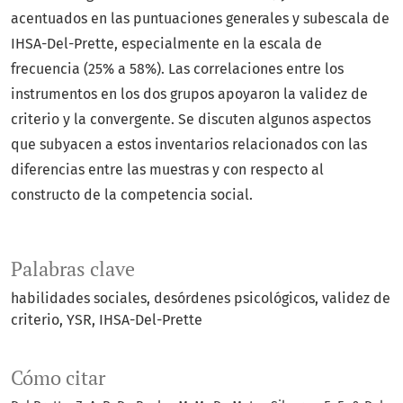
acentuados en las puntuaciones generales y subescala de
IHSA-Del-Prette, especialmente en la escala de
frecuencia (25% a 58%). Las correlaciones entre los
instrumentos en los dos grupos apoyaron la validez de
criterio y la convergente. Se discuten algunos aspectos
que subyacen a estos inventarios relacionados con las
diferencias entre las muestras y con respecto al
constructo de la competencia social.
Palabras clave
habilidades sociales
desórdenes psicológicos
validez de
criterio
YSR
IHSA-Del-Prette
Cómo citar