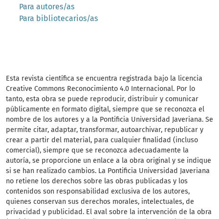
Para autores/as
Para bibliotecarios/as
Esta revista científica se encuentra registrada bajo la licencia
Creative Commons Reconocimiento 4.0 Internacional. Por lo
tanto, esta obra se puede reproducir, distribuir y comunicar
públicamente en formato digital, siempre que se reconozca el
nombre de los autores y a la Pontificia Universidad Javeriana. Se
permite citar, adaptar, transformar, autoarchivar, republicar y
crear a partir del material, para cualquier finalidad (incluso
comercial), siempre que se reconozca adecuadamente la
autoría, se proporcione un enlace a la obra original y se indique
si se han realizado cambios. La Pontificia Universidad Javeriana
no retiene los derechos sobre las obras publicadas y los
contenidos son responsabilidad exclusiva de los autores,
quienes conservan sus derechos morales, intelectuales, de
privacidad y publicidad. El aval sobre la intervención de la obra