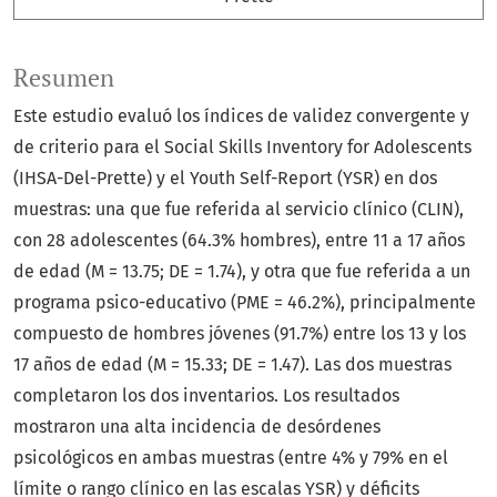
Resumen
Este estudio evaluó los índices de validez convergente y
de criterio para el Social Skills Inventory for Adolescents
(IHSA-Del-Prette) y el Youth Self-Report (YSR) en dos
muestras: una que fue referida al servicio clínico (CLIN),
con 28 adolescentes (64.3% hombres), entre 11 a 17 años
de edad (M = 13.75; DE = 1.74), y otra que fue referida a un
programa psico-educativo (PME = 46.2%), principalmente
compuesto de hombres jóvenes (91.7%) entre los 13 y los
17 años de edad (M = 15.33; DE = 1.47). Las dos muestras
completaron los dos inventarios. Los resultados
mostraron una alta incidencia de desórdenes
psicológicos en ambas muestras (entre 4% y 79% en el
límite o rango clínico en las escalas YSR) y déficits