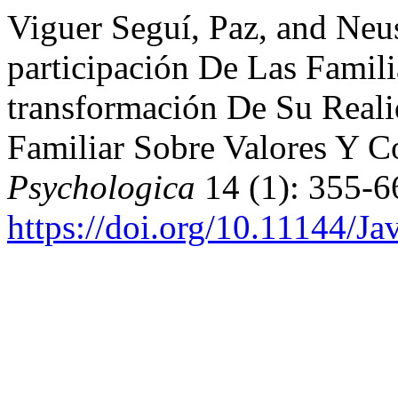
Viguer Seguí, Paz, and Neu
participación De Las Famili
transformación De Su Real
Familiar Sobre Valores Y C
Psychologica
14 (1): 355-6
https://doi.org/10.11144/Ja