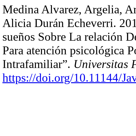
Medina Alvarez, Argelia, A
Alicia Durán Echeverri. 20
sueños Sobre La relación 
Para atención psicológica 
Intrafamiliar”.
Universitas 
https://doi.org/10.11144/Ja