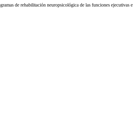
ramas de rehabilitación neuropsicológica de las funciones ejecutivas e