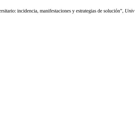
sitario: incidencia, manifestaciones y estrategias de solución”,
Univ