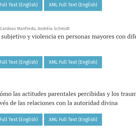
ull Text (English)
XML Full Text (English)
 Cardoso Manfredo, Andréia Schmidt
r subjetivo y violencia en personas mayores con dif
ull Text (English)
XML Full Text (English)
cómo las actitudes parentales percibidas y los trau
vés de las relaciones con la autoridad divina
ull Text (English)
XML Full Text (English)