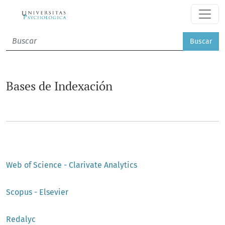
Bases de Indexación
Buscar
Bases de Indexación
Web of Science - Clarivate Analytics
Scopus - Elsevier
Redalyc