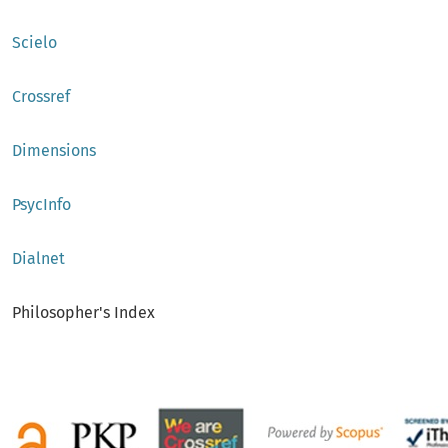
Scielo
Crossref
Dimensions
PsycInfo
Dialnet
Philosopher's Index