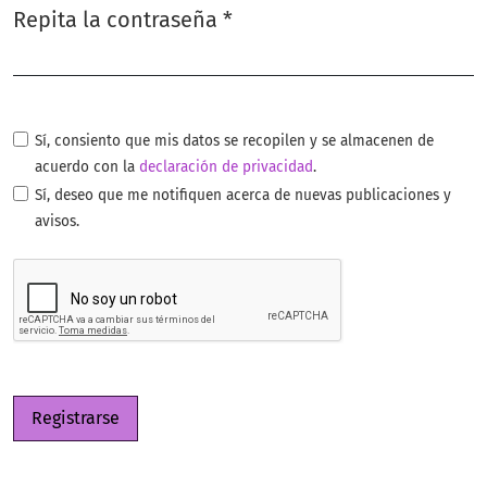
Repita la contraseña
*
Obligatorio
Sí, consiento que mis datos se recopilen y se almacenen de
acuerdo con la
declaración de privacidad
.
Sí, deseo que me notifiquen acerca de nuevas publicaciones y
avisos.
Registrarse