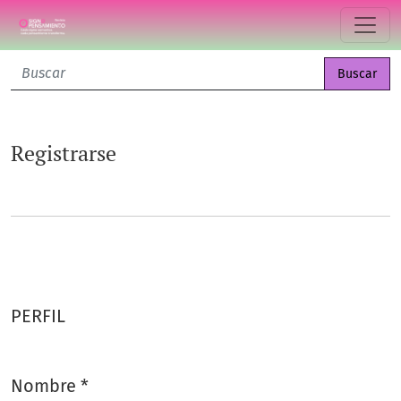
Registrarse
Buscar
Registrarse
PERFIL
Nombre
*