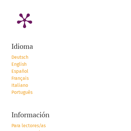
Idioma
Deutsch
English
Español
Français
Italiano
Português
Información
Para lectores/as