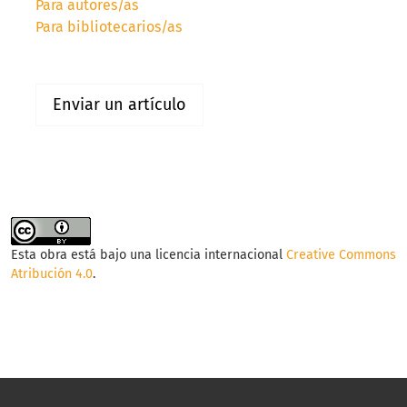
Para autores/as
Para bibliotecarios/as
Enviar un artículo
Esta obra está bajo una licencia internacional
Creative Commons
Atribución 4.0
.