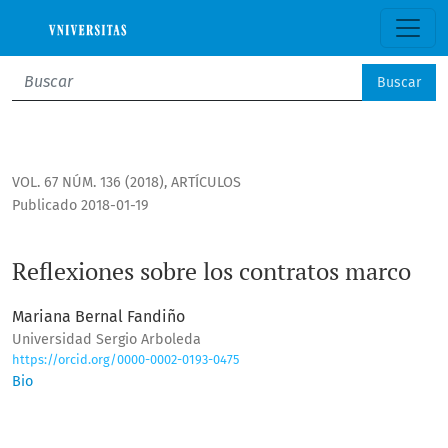
Reflexiones sobre los contratos marco
Buscar
VOL. 67 NÚM. 136 (2018)
,
ARTÍCULOS
Publicado 2018-01-19
Reflexiones sobre los contratos marco
Mariana Bernal Fandiño
Universidad Sergio Arboleda
https://orcid.org/0000-0002-0193-0475
Bio