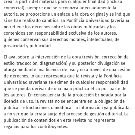
crear a partir del material, para cualquier finalidad (incluso
comercial), siempre que se reconozca adecuadamente la
autoría, se proporcione un enlace a la obra original y se indique
si se han realizado cambios. La Pontificia Universidad Javeriana
no retiene los derechos sobre las obras publicadas y los
contenidos son responsabilidad exclusiva de los autores,
quienes conservan sus derechos morales, intelectuales, de
privacidad y publicidad.
El aval sobre la intervención de la obra (revisión, corrección de
estilo, traducción, diagramación) y su posterior divulgación se
otorga mediante una licencia de uso y no a través de una cesión
de derechos, lo que representa que la revista y la Pontificia
Universidad Javeriana se eximen de cualquier responsabilidad
que se pueda derivar de una mala práctica ética por parte de
los autores. En consecuencia de la protección brindada por la
licencia de uso, la revista no se encuentra en la obligación de
publicar retractaciones o modificar la información ya publicada,
a no ser que la errata surja del proceso de gestión editorial. La
publicación de contenidos en esta revista no representa
regalías para los contribuyentes.