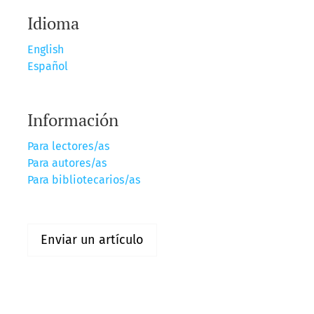
Idioma
English
Español
Información
Para lectores/as
Para autores/as
Para bibliotecarios/as
Enviar un artículo