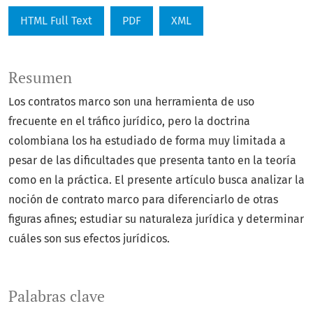
HTML Full Text
PDF
XML
Resumen
Los contratos marco son una herramienta de uso
frecuente en el tráfico jurídico, pero la doctrina
colombiana los ha estudiado de forma muy limitada a
pesar de las dificultades que presenta tanto en la teoría
como en la práctica. El presente artículo busca analizar la
noción de contrato marco para diferenciarlo de otras
figuras afines; estudiar su naturaleza jurídica y determinar
cuáles son sus efectos jurídicos.
Palabras clave