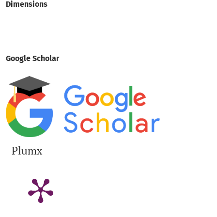
Dimensions
Google Scholar
Plumx