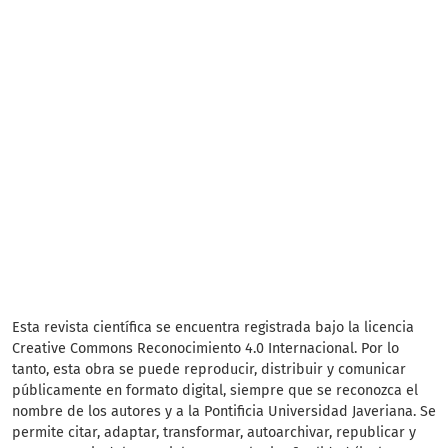
Esta revista científica
se encuentra registrada bajo la licencia
Creative Commons Reconocimiento 4.0 Internacional. Por lo
tanto, esta obra se puede reproducir, distribuir y comunicar
públicamente en formato digital, siempre que se reconozca el
nombre de los autores y a la Pontificia Universidad Javeriana. Se
permite citar, adaptar, transformar, autoarchivar, republicar y