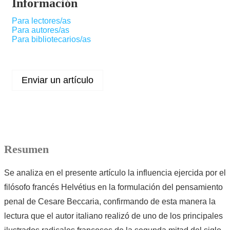
Información
Para lectores/as
Para autores/as
Para bibliotecarios/as
Enviar un artículo
Resumen
Se analiza en el presente artículo la influencia ejercida por el
filósofo francés Helvétius en la formulación del pensamiento
penal de Cesare Beccaria, confirmando de esta manera la
lectura que el autor italiano realizó de uno de los principales