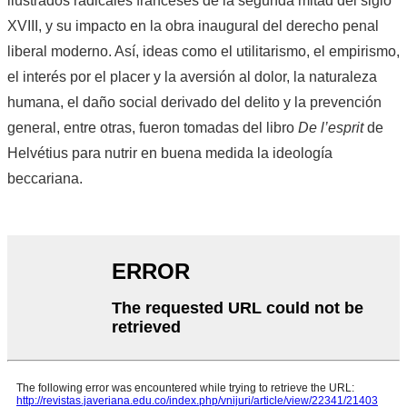
ilustrados radicales franceses de la segunda mitad del siglo
XVIII, y su impacto en la obra inaugural del derecho penal
liberal moderno. Así, ideas como el utilitarismo, el empirismo,
el interés por el placer y la aversión al dolor, la naturaleza
humana, el daño social derivado del delito y la prevención
general, entre otras, fueron tomadas del libro
De l’esprit
de
Helvétius para nutrir en buena medida la ideología
beccariana.