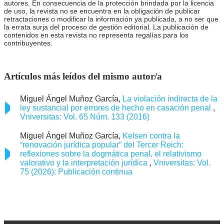
autores. En consecuencia de la protección brindada por la licencia
de uso, la revista no se encuentra en la obligación de publicar
retractaciones o modificar la información ya publicada, a no ser que
la errata surja del proceso de gestión editorial. La publicación de
contenidos en esta revista no representa regalías para los
contribuyentes.
Artículos más leídos del mismo autor/a
Miguel Ángel Muñoz García,
La violación indirecta de la
ley sustancial por errores de hecho en casación penal
,
Vniversitas: Vol. 65 Núm. 133 (2016)
Miguel Ángel Muñoz García,
Kelsen contra la
“renovación jurídica popular” del Tercer Reich:
reflexiones sobre la dogmática penal, el relativismo
valorativo y la interpretación jurídica
,
Vniversitas: Vol.
75 (2026): Publicación continua