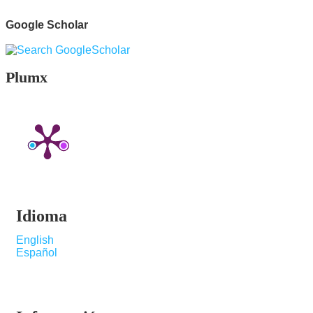
Google Scholar
Plumx
Idioma
English
Español