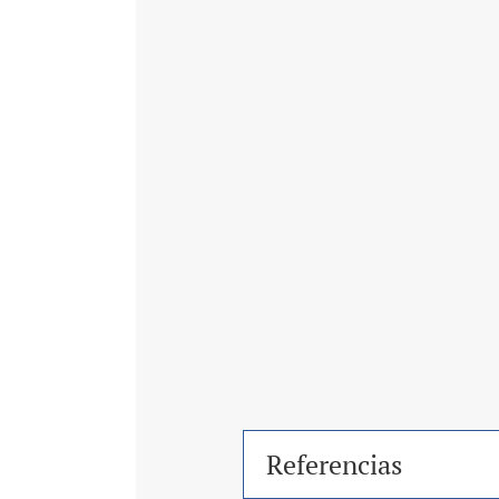
Referencias