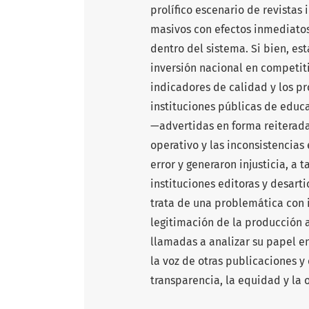
prolífico escenario de revistas
masivos con efectos inmediatos
dentro del sistema. Si bien, est
inversión nacional en competiti
indicadores de calidad y los pr
instituciones públicas de educ
—advertidas en forma reiterada
operativo y las inconsistencias
error y generaron injusticia, a
instituciones editoras y desart
trata de una problemática con 
legitimación de la producción 
llamadas a analizar su papel en
la voz de otras publicaciones y
transparencia, la equidad y la 