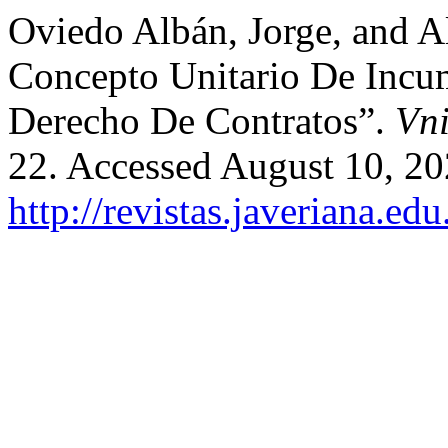
Oviedo Albán, Jorge, and Al
Concepto Unitario De Incu
Derecho De Contratos”.
Vni
22. Accessed August 10, 20
http://revistas.javeriana.ed