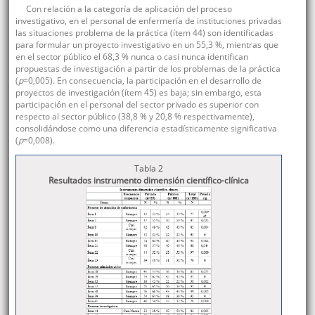
Con relación a la categoría de aplicación del proceso
investigativo, en el personal de enfermería de instituciones privadas
las situaciones problema de la práctica (ítem 44) son identificadas
para formular un proyecto investigativo en un 55,3 %, mientras que
en el sector público el 68,3 % nunca o casi nunca identifican
propuestas de investigación a partir de los problemas de la práctica
(
p
=0,005). En consecuencia, la participación en el desarrollo de
proyectos de investigación (ítem 45) es baja; sin embargo, esta
participación en el personal del sector privado es superior con
respecto al sector público (38,8 % y 20,8 % respectivamente),
consolidándose como una diferencia estadísticamente significativa
(
p
=0,008).
Tabla 2
Resultados instrumento dimensión científico-clínica