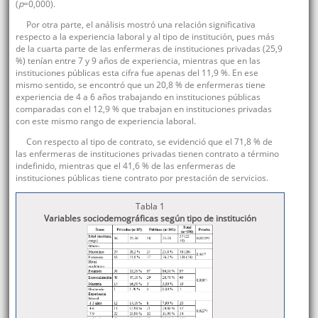
(
p
=0,000).
Por otra parte, el análisis mostró una relación significativa
respecto a la experiencia laboral y al tipo de institución, pues más
de la cuarta parte de las enfermeras de instituciones privadas (25,9
%) tenían entre 7 y 9 años de experiencia, mientras que en las
instituciones públicas esta cifra fue apenas del 11,9 %. En ese
mismo sentido, se encontró que un 20,8 % de enfermeras tiene
experiencia de 4 a 6 años trabajando en instituciones públicas
comparadas con el 12,9 % que trabajan en instituciones privadas
con este mismo rango de experiencia laboral.
Con respecto al tipo de contrato, se evidenció que el 71,8 % de
las enfermeras de instituciones privadas tienen contrato a término
indefinido, mientras que el 41,6 % de las enfermeras de
instituciones públicas tiene contrato por prestación de servicios.
Tabla 1
Variables sociodemográficas según tipo de institución