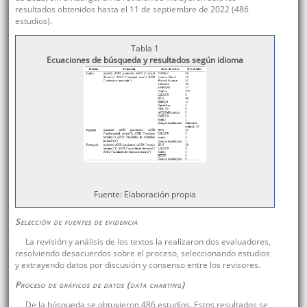
resultados obtenidos hasta el 11 de septiembre de 2022 (486
estudios).
Tabla 1
Ecuaciones de búsqueda y resultados según idioma
Fuente: Elaboración propia
Selección de fuentes de evidencia
La revisión y análisis de los textos la realizaron dos evaluadores,
resolviendo desacuerdos sobre el proceso, seleccionando estudios
y extrayendo datos por discusión y consenso entre los revisores.
Proceso de gráficos de datos (
data charting
)
De la búsqueda se obtuvieron 486 estudios. Estos resultados se