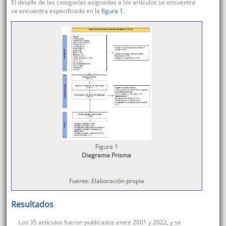
El detalle de las categorías asignadas a los artículos se encuentra
se encuentra especificado en la
figura 1
.
Figura 1
Diagrama Prisma
Fuente: Elaboración propia
Resultados
Los 35 artículos fueron publicados entre 2001 y 2022, y se