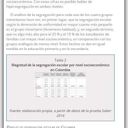
socioeconómica. Con estas cifras es posible hablar de
hipersegregación en ambos niveles.
El análisis de la segregación para cada uno de los cuatro grupos
minoritarios hace ver, en primer lugar, que la segregación escolar
según la dimensión de uniformidad es mayor cuanto más pequeño
es el grupo minoritario (fenómeno habitual), y, en segundo término,
que es algo más alta para el 25 % y el 10 % de los estudiantes de
familias con mayor nivel socioeconómico, en comparación con los
grupos análogos de menos nivel. Estos hechos se dan en igual
medida en la educación primaria y en la secundaria.
Tabla 2
Magnitud de la segregación escolar por nivel socioeconómico
en Colombia
Fuente: elaboración propia, a partir de datos de la prueba Saber
2016
Perfiles de segregación escolar en Colombia