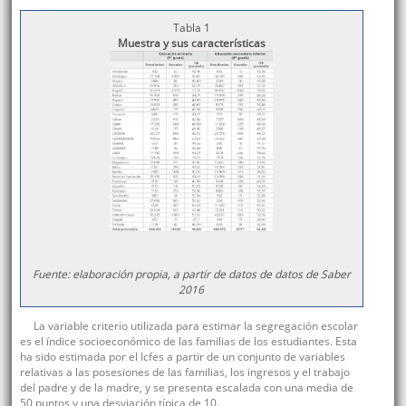
Tabla 1
Muestra y sus características
Fuente: elaboración propia, a partir de datos de datos de Saber
2016
La variable criterio utilizada para estimar la segregación escolar
es el índice socioeconómico de las familias de los estudiantes. Esta
ha sido estimada por el Icfes a partir de un conjunto de variables
relativas a las posesiones de las familias, los ingresos y el trabajo
del padre y de la madre, y se presenta escalada con una media de
50 puntos y una desviación típica de 10.