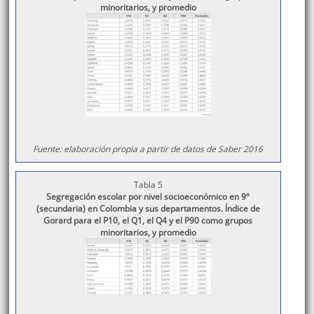
minoritarios, y promedio
Fuente: elaboración propia a partir de datos de Saber 2016
Tabla 5
Segregación escolar por nivel socioeconómico en 9º
(secundaria) en Colombia y sus departamentos. Índice de
Gorard para el P10, el Q1, el Q4 y el P90 como grupos
minoritarios, y promedio