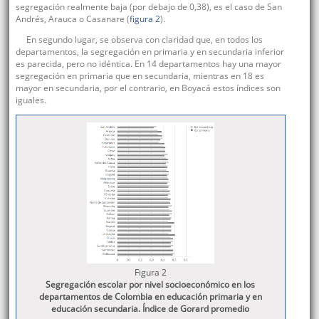
segregación realmente baja (por debajo de 0,38), es el caso de San
Andrés, Arauca o Casanare (
figura 2
).
En segundo lugar, se observa con claridad que, en todos los
departamentos, la segregación en primaria y en secundaria inferior
es parecida, pero no idéntica. En 14 departamentos hay una mayor
segregación en primaria que en secundaria, mientras en 18 es
mayor en secundaria, por el contrario, en Boyacá estos índices son
iguales.
Figura 2
Segregación escolar por nivel socioeconómico en los
departamentos de Colombia en educación primaria y en
educación secundaria. Índice de Gorard promedio