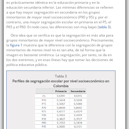
es prácticamente idéntica en la educación primaria y en la
educación secundaria inferior. Las mínimas diferencias se refieren
a que hay mayor segregación en secundaria en los grupos
minoritarios de mayor nivel socioeconómico (P90 y 95) y, por el
contrario, una mayor segregación escolar en primaria en el P5, el
P65 y el P60. En todo caso, las diferencias son muy bajas (
tabla 3
).
Otra idea que se verifica es que la segregación es más alta para
grupos minoritarios de mayor nivel socioeconómico. Precisamente,
la
figura 1
muestra que la diferencia con la segregación de grupos
minoritarios de menos nivel no es tan alta, de tal forma que la
imagen es bastante simétrica. La segregación, por tanto, se da en
los dos extremos, y en esas líneas hay que tomar las decisiones de
política educativa pública.
Tabla 3
Perfiles de segregación escolar por nivel socioeconómico en
Colombia