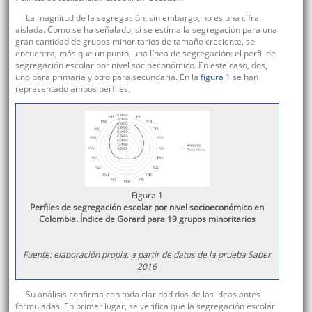
La magnitud de la segregación, sin embargo, no es una cifra
aislada. Como se ha señalado, si se estima la segregación para una
gran cantidad de grupos minoritarios de tamaño creciente, se
encuentra, más que un punto, una línea de segregación: el perfil de
segregación escolar por nivel socioeconómico. En este caso, dos,
uno para primaria y otro para secundaria. En la
figura 1
se han
representado ambos perfiles.
Figura 1
Perfiles de segregación escolar por nivel socioeconómico en
Colombia. Índice de Gorard para 19 grupos minoritarios
Fuente: elaboración propia, a partir de datos de la prueba Saber
2016
Su análisis confirma con toda claridad dos de las ideas antes
formuladas. En primer lugar, se verifica que la segregación escolar