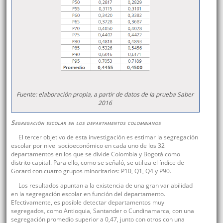
Fuente: elaboración propia, a partir de datos de la prueba Saber
2016
Segregación escolar en los departamentos colombianos
El tercer objetivo de esta investigación es estimar la segregación
escolar por nivel socioeconómico en cada uno de los 32
departamentos en los que se divide Colombia y Bogotá como
distrito capital. Para ello, como se señaló, se utiliza el índice de
Gorard con cuatro grupos minoritarios: P10, Q1, Q4 y P90.
Los resultados apuntan a la existencia de una gran variabilidad
en la segregación escolar en función del departamento.
Efectivamente, es posible detectar departamentos muy
segregados, como Antioquia, Santander o Cundinamarca, con una
segregación promedio superior a 0,47, junto con otros con una