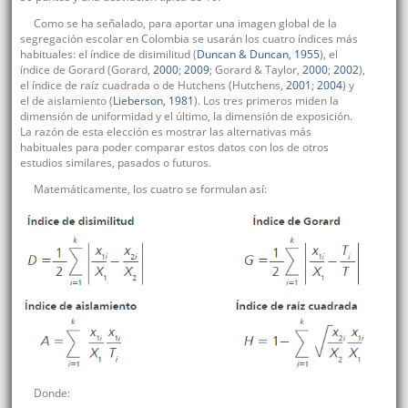
Como se ha señalado, para aportar una imagen global de la
segregación escolar en Colombia se usarán los cuatro índices más
habituales: el índice de disimilitud (
Duncan & Duncan, 1955
), el
índice de Gorard (Gorard,
2000
;
2009
; Gorard & Taylor,
2000
;
2002
),
el índice de raíz cuadrada o de Hutchens (Hutchens,
2001
;
2004
) y
el de aislamiento (
Lieberson, 1981
). Los tres primeros miden la
dimensión de uniformidad y el último, la dimensión de exposición.
La razón de esta elección es mostrar las alternativas más
habituales para poder comparar estos datos con los de otros
estudios similares, pasados o futuros.
Matemáticamente, los cuatro se formulan así:
Donde: