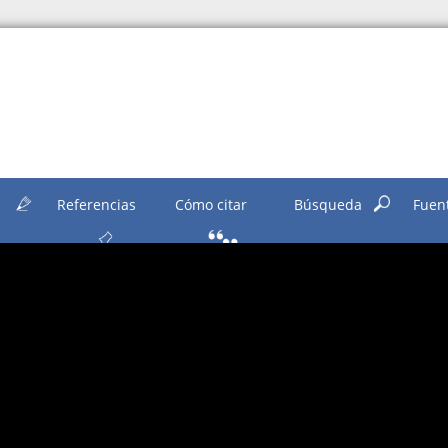
n
Referencias
Cómo citar
Búsqueda
Fuen