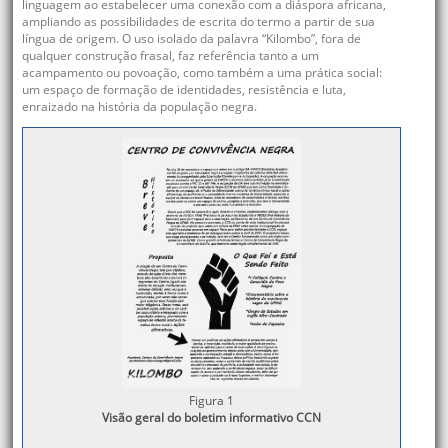
linguagem ao estabelecer uma conexão com a diáspora africana,
ampliando as possibilidades de escrita do termo a partir de sua
língua de origem. O uso isolado da palavra “Kilombo”, fora de
qualquer construção frasal, faz referência tanto a um
acampamento ou povoação, como também a uma prática social:
um espaço de formação de identidades, resistência e luta,
enraizado na história da população negra.
Figura 1
Visão geral do boletim informativo CCN