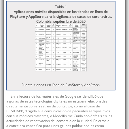
Tabla 1
Aplicaciones móviles disponibles en las tiendas en línea de
PlayStore y AppStore para la vigilancia de casos de coronavirus.
Colombia, septiembre de 2020
Fuente: tiendas en línea de PlayStore y AppStore.
En la lectura de los materiales de Google se identificó que
algunas de estas tecnologías digitales no estaban relacionadas
directamente con el rastreo de contactos, como el caso de
COVIDAPP, dirigida a la comunicación de pacientes seropositivos
con sus médicos tratantes, o Medellín me Cuida con énfasis en las
actividades de reactivación del comercio en la ciudad. En otras el
alcance era específico para unos grupos poblacionales como