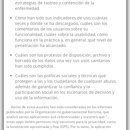
estrategias de rastreo y contención de la
enfermedad.
Cómo han sido sus indicadores de uso, cuántas
veces y dónde se ha descargado, cuáles son los
comentarios de los usuarios sobre su
funcionalidad, cuáles sobre la usabilidad, cómo
funciona en la práctica y, en general, qué nivel de
penetración ha alcanzado.
Cuáles son los procesos de disposición, archivo y
borrado de los datos una vez sus usos sanitarios
han sido cumplidos.
Cuáles son las políticas sociales y técnicas que
protegen a las y los ciudadanos de cualquier abuso,
además de garantizar la confianza y la
participación social en los escenarios de decisión y
uso de la información.
Varios de estos asuntos han sido considerados en los informes
publicados por la Organización no gubernamental Karisma, que
analizó varias aplicaciones acá referenciadas y encontró que “…
estas apps tienen permisos muy intrusivos para la privacidad, como
la localización aproximada y fina (GPS). Por lo tanto, la aplicación