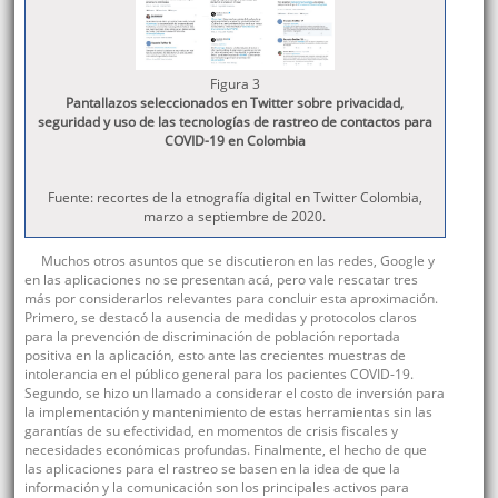
Figura 3
Pantallazos seleccionados en Twitter sobre privacidad,
seguridad y uso de las tecnologías de rastreo de contactos para
COVID-19 en Colombia
Fuente: recortes de la etnografía digital en Twitter Colombia,
marzo a septiembre de 2020.
Muchos otros asuntos que se discutieron en las redes, Google y
en las aplicaciones no se presentan acá, pero vale rescatar tres
más por considerarlos relevantes para concluir esta aproximación.
Primero, se destacó la ausencia de medidas y protocolos claros
para la prevención de discriminación de población reportada
positiva en la aplicación, esto ante las crecientes muestras de
intolerancia en el público general para los pacientes COVID-19.
Segundo, se hizo un llamado a considerar el costo de inversión para
la implementación y mantenimiento de estas herramientas sin las
garantías de su efectividad, en momentos de crisis fiscales y
necesidades económicas profundas. Finalmente, el hecho de que
las aplicaciones para el rastreo se basen en la idea de que la
información y la comunicación son los principales activos para