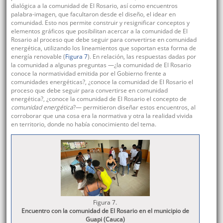
dialógica a la comunidad de El Rosario, así como encuentros
palabra-imagen, que facultaron desde el diseño, el idear en
comunidad. Esto nos permite construir y resignificar conceptos y
elementos gráficos que posibilitan acercar a la comunidad de El
Rosario al proceso que debe seguir para convertirse en comunidad
energética, utilizando los lineamientos que soportan esta forma de
energía renovable (
Figura 7
). En relación, las respuestas dadas por
la comunidad a algunas preguntas —¿la comunidad de El Rosario
conoce la normatividad emitida por el Gobierno frente a
comunidades energéticas?, ¿conoce la comunidad de El Rosario el
proceso que debe seguir para convertirse en comunidad
energética?, ¿conoce la comunidad de El Rosario el concepto de
comunidad energética
?— permitieron diseñar estos encuentros, al
corroborar que una cosa era la normativa y otra la realidad vivida
en territorio, donde no había conocimiento del tema.
Figura 7.
Encuentro con la comunidad de El Rosario en el municipio de
Guapi (Cauca)