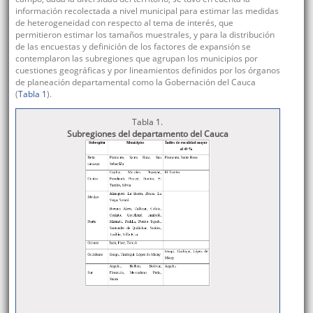
información recolectada a nivel municipal para estimar las medidas
de heterogeneidad con respecto al tema de interés, que
permitieron estimar los tamaños muestrales, y para la distribución
de las encuestas y definición de los factores de expansión se
contemplaron las subregiones que agrupan los municipios por
cuestiones geográficas y por lineamientos definidos por los órganos
de planeación departamental como la Gobernación del Cauca
(
Tabla 1
).
Tabla 1.
Subregiones del departamento del Cauca