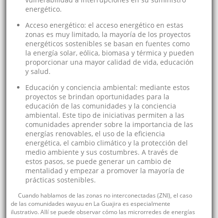
energético.
Acceso energético: el acceso energético en estas
zonas es muy limitado, la mayoría de los proyectos
energéticos sostenibles se basan en fuentes como
la energía solar, eólica, biomasa y térmica y pueden
proporcionar una mayor calidad de vida, educación
y salud.
Educación y conciencia ambiental: mediante estos
proyectos se brindan oportunidades para la
educación de las comunidades y la conciencia
ambiental. Este tipo de iniciativas permiten a las
comunidades aprender sobre la importancia de las
energías renovables, el uso de la eficiencia
energética, el cambio climático y la protección del
medio ambiente y sus costumbres. A través de
estos pasos, se puede generar un cambio de
mentalidad y empezar a promover la mayoría de
prácticas sostenibles.
Cuando hablamos de las zonas no interconectadas (ZNI), el caso
de las comunidades wayuu en La Guajira es especialmente
ilustrativo. Allí se puede observar cómo las microrredes de energías