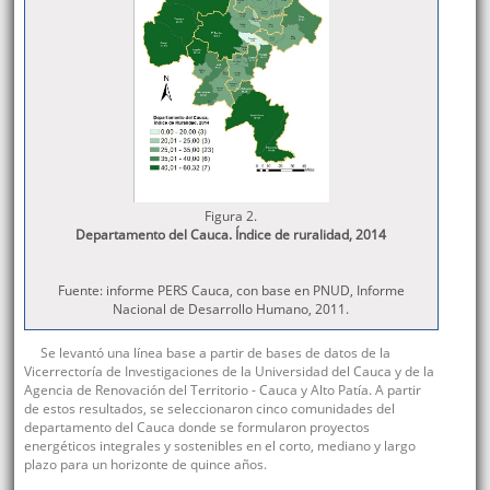
Figura 2.
Departamento del Cauca. Índice de ruralidad, 2014
Fuente: informe PERS Cauca, con base en PNUD, Informe
Nacional de Desarrollo Humano, 2011.
Se levantó una línea base a partir de bases de datos de la
Vicerrectoría de Investigaciones de la Universidad del Cauca y de la
Agencia de Renovación del Territorio - Cauca y Alto Patía. A partir
de estos resultados, se seleccionaron cinco comunidades del
departamento del Cauca donde se formularon proyectos
energéticos integrales y sostenibles en el corto, mediano y largo
plazo para un horizonte de quince años.