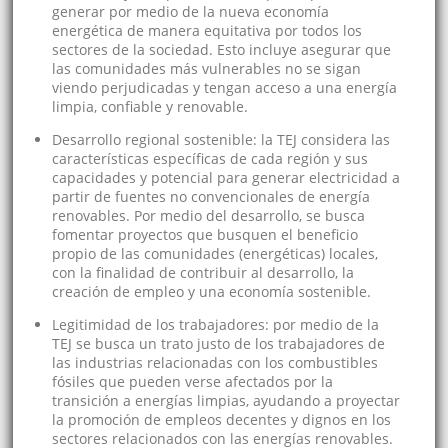
generar por medio de la nueva economía
energética de manera equitativa por todos los
sectores de la sociedad. Esto incluye asegurar que
las comunidades más vulnerables no se sigan
viendo perjudicadas y tengan acceso a una energía
limpia, confiable y renovable.
Desarrollo regional sostenible: la TEJ considera las
características específicas de cada región y sus
capacidades y potencial para generar electricidad a
partir de fuentes no convencionales de energía
renovables. Por medio del desarrollo, se busca
fomentar proyectos que busquen el beneficio
propio de las comunidades (energéticas) locales,
con la finalidad de contribuir al desarrollo, la
creación de empleo y una economía sostenible.
Legitimidad de los trabajadores: por medio de la
TEJ se busca un trato justo de los trabajadores de
las industrias relacionadas con los combustibles
fósiles que pueden verse afectados por la
transición a energías limpias, ayudando a proyectar
la promoción de empleos decentes y dignos en los
sectores relacionados con las energías renovables.