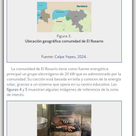
Figura 3.
Ubicación geográfica comunidad de El Rosario
Fuente:
Calpa Yepes, 2024
.
La comunidad de El Rosario tiene como fuente energética
principal un grupo electrógeno de 20 kW que es administrado por la
comunidad. Su cocción está basada en leña y conocen de la energía
solar, gracias a un sistema que opera en su centro educativo. Las
figuras 4
y
5
muestran algunas imágenes de referencia de la zona
de interés.