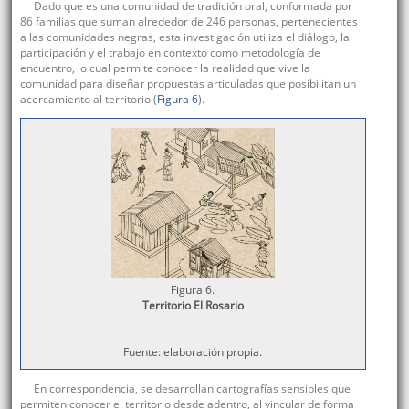
Dado que es una comunidad de tradición oral, conformada por
86 familias que suman alrededor de 246 personas, pertenecientes
a las comunidades negras, esta investigación utiliza el diálogo, la
participación y el trabajo en contexto como metodología de
encuentro, lo cual permite conocer la realidad que vive la
comunidad para diseñar propuestas articuladas que posibilitan un
acercamiento al territorio (
Figura 6
).
Figura 6.
Territorio El Rosario
Fuente: elaboración propia.
En correspondencia, se desarrollan cartografías sensibles que
permiten conocer el territorio desde adentro, al vincular de forma