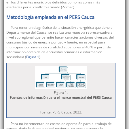
en los diferentes municipios definidos como las zonas más
afectadas por el conflicto armado (Zomac).
Metodología empleada en el PERS Cauca
Para tener un diagnóstico de la situación energética que tiene el
Departamento del Cauca, se realiza una muestra representativa a
nivel subregional que permite hacer caracterizaciones diversas del
consumo básico de energía por uso y fuente, en especial para
municipios con niveles de ruralidad superiores al 40 % a partir de
información obtenida de encuestas primarias e información
secundaria (
Figura 1
).
Figura 1.
Fuentes de información para el marco muestral del PERS Cauca
Fuente: PERS Cauca, 2022.
Para no incrementar los costos de operación para el trabajo de
campo, dada la diversidad del territorio, se tuvo en cuenta la