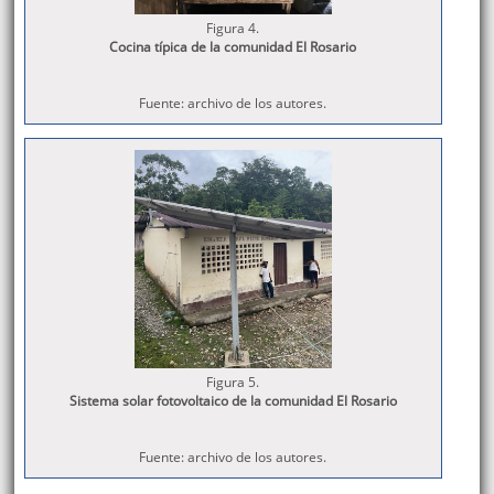
Figura 4.
Cocina típica de la comunidad El Rosario
Fuente: archivo de los autores.
Figura 5.
Sistema solar fotovoltaico de la comunidad El Rosario
Fuente: archivo de los autores.