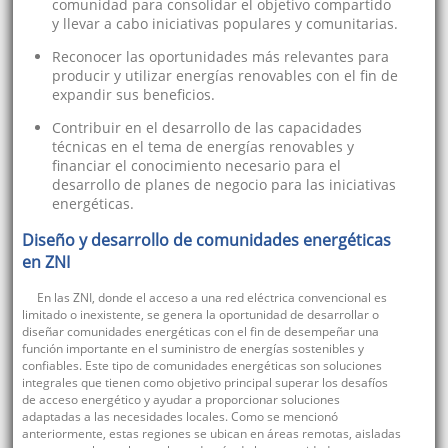
comunidad para consolidar el objetivo compartido
y llevar a cabo iniciativas populares y comunitarias.
Reconocer las oportunidades más relevantes para
producir y utilizar energías renovables con el fin de
expandir sus beneficios.
Contribuir en el desarrollo de las capacidades
técnicas en el tema de energías renovables y
financiar el conocimiento necesario para el
desarrollo de planes de negocio para las iniciativas
energéticas.
Diseño y desarrollo de comunidades energéticas
en ZNI
En las ZNI, donde el acceso a una red eléctrica convencional es
limitado o inexistente, se genera la oportunidad de desarrollar o
diseñar comunidades energéticas con el fin de desempeñar una
función importante en el suministro de energías sostenibles y
confiables. Este tipo de comunidades energéticas son soluciones
integrales que tienen como objetivo principal superar los desafíos
de acceso energético y ayudar a proporcionar soluciones
adaptadas a las necesidades locales. Como se mencionó
anteriormente, estas regiones se ubican en áreas remotas, aisladas