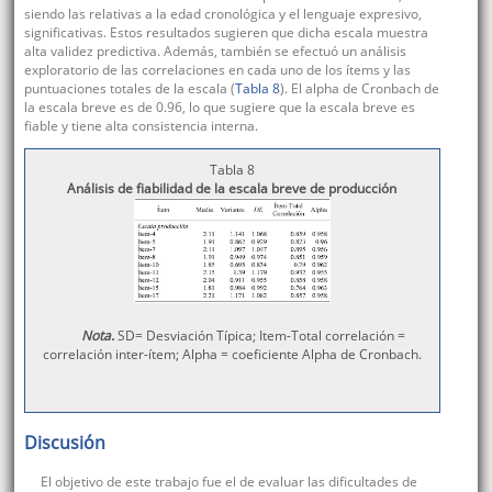
siendo las relativas a la edad cronológica y el lenguaje expresivo,
significativas. Estos resultados sugieren que dicha escala muestra
alta validez predictiva. Además, también se efectuó un análisis
exploratorio de las correlaciones en cada uno de los ítems y las
puntuaciones totales de la escala (
Tabla 8
). El alpha de Cronbach de
la escala breve es de 0.96, lo que sugiere que la escala breve es
fiable y tiene alta consistencia interna.
Tabla 8
Análisis de fiabilidad de la escala breve de producción
Nota.
SD= Desviación Típica; Item-Total correlación =
correlación inter-ítem; Alpha = coeficiente Alpha de Cronbach.
Discusión
El objetivo de este trabajo fue el de evaluar las dificultades de