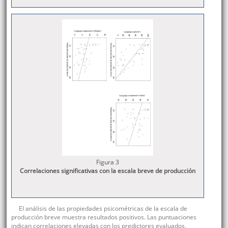
Figura 3
Correlaciones significativas con la escala breve de producción
El análisis de las propiedades psicométricas de la escala de
producción breve muestra resultados positivos. Las puntuaciones
indican correlaciones elevadas con los predictores evaluados,