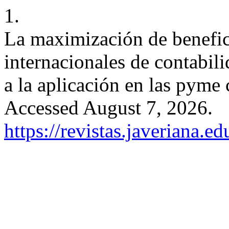
1.
La maximización de benefici
internacionales de contabil
a la aplicación en las pyme
Accessed August 7, 2026.
https://revistas.javeriana.e