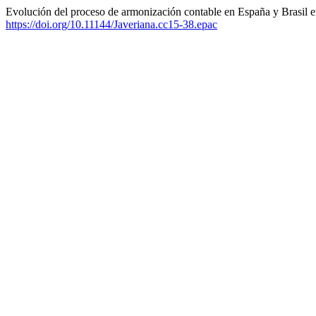
Evolución del proceso de armonización contable en España y Brasil 
https://doi.org/10.11144/Javeriana.cc15-38.epac