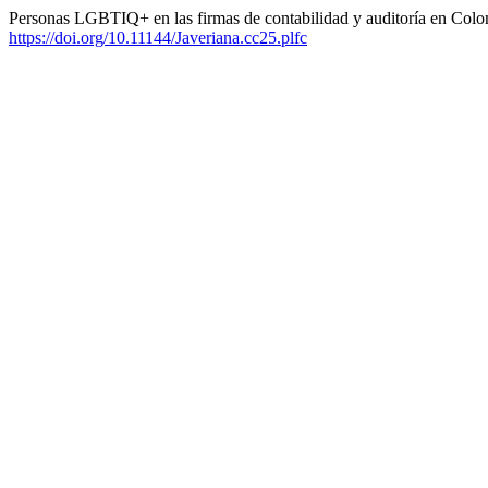
Personas LGBTIQ+ en las firmas de contabilidad y auditoría en Colom
https://doi.org/10.11144/Javeriana.cc25.plfc