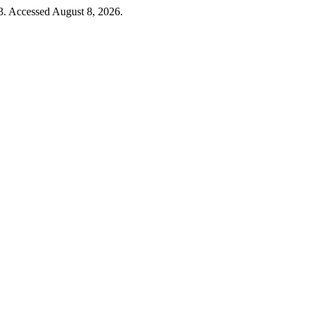
. Accessed August 8, 2026.