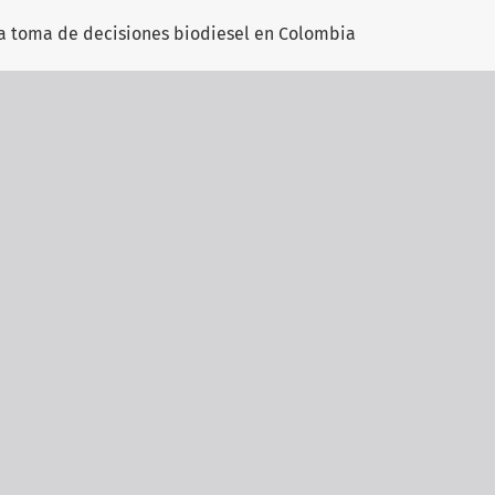
a toma de decisiones biodiesel en Colombia