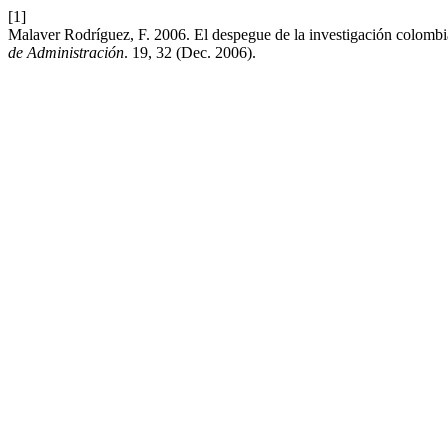
[1]
Malaver Rodríguez, F. 2006. El despegue de la investigación colombi
de Administración
. 19, 32 (Dec. 2006).