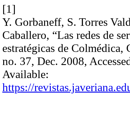
[1]
Y. Gorbaneff, S. Torres Val
Caballero, “Las redes de ser
estratégicas de Colmédica,
no. 37, Dec. 2008, Accessed
Available:
https://revistas.javeriana.