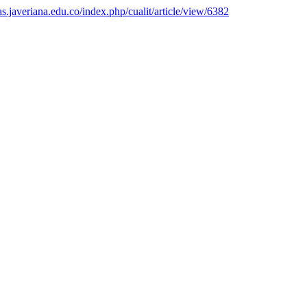
tas.javeriana.edu.co/index.php/cualit/article/view/6382