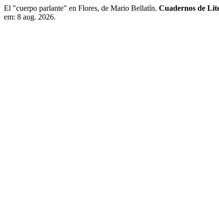
El "cuerpo parlante" en Flores, de Mario Bellatín.
Cuadernos de Lit
em: 8 aug. 2026.