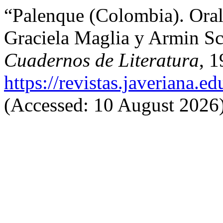
“Palenque (Colombia). Orali
Graciela Maglia y Armin Sc
Cuadernos de Literatura
, 1
https://revistas.javeriana.e
(Accessed: 10 August 2026)