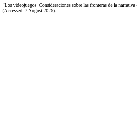
“Los videojuegos. Consideraciones sobre las fronteras de la narrativa 
(Accessed: 7 August 2026).