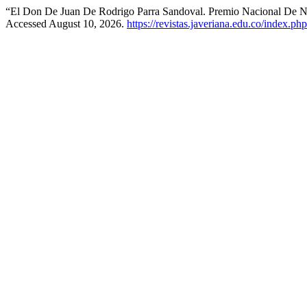
“El Don De Juan De Rodrigo Parra Sandoval. Premio Nacional De 
Accessed August 10, 2026.
https://revistas.javeriana.edu.co/index.php