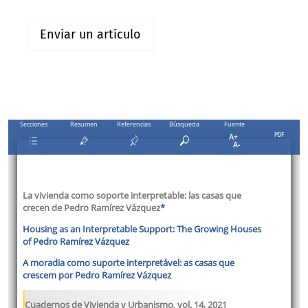
Enviar un artículo