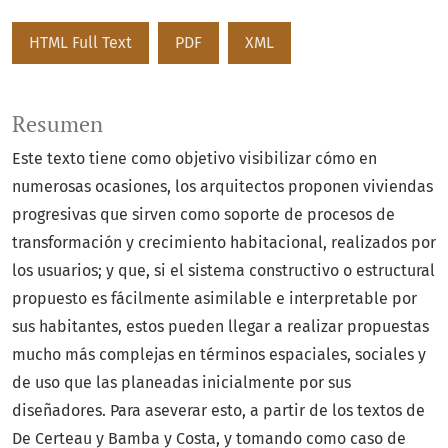
HTML Full Text
PDF
XML
Resumen
Este texto tiene como objetivo visibilizar cómo en
numerosas ocasiones, los arquitectos proponen viviendas
progresivas que sirven como soporte de procesos de
transformación y crecimiento habitacional, realizados por
los usuarios; y que, si el sistema constructivo o estructural
propuesto es fácilmente asimilable e interpretable por
sus habitantes, estos pueden llegar a realizar propuestas
mucho más complejas en términos espaciales, sociales y
de uso que las planeadas inicialmente por sus
diseñadores. Para aseverar esto, a partir de los textos de
De Certeau y Bamba y Costa, y tomando como caso de