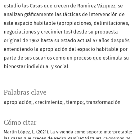
estudio las Casas que crecen de Ramírez Vázquez, se
analizan gráficamente las tácticas de intervención de
este espacio habitable (apropiaciones, delimitaciones,
negociaciones y crecimientos) desde su propuesta
original de 1962 hasta su estado actual 57 años después,
entendiendo la apropiación del espacio habitable por
parte de sus usuarios como un proceso que estimula su
bienestar individual y social.
Palabras clave
apropiación;
crecimiento;
tiempo;
transformación
Cómo citar
Martín López, L. (2021). La vivienda como soporte interpretable:
las casas que crecen de Pedro Ramírez Vázquez.
Cuadernos De