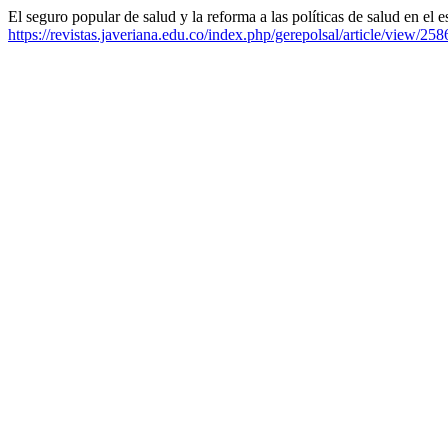
El seguro popular de salud y la reforma a las políticas de salud en el
https://revistas.javeriana.edu.co/index.php/gerepolsal/article/view/258