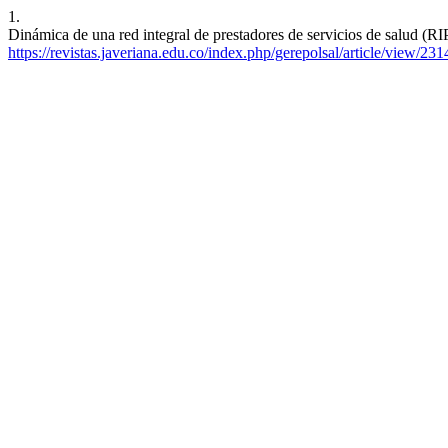
1.
Dinámica de una red integral de prestadores de servicios de salud (RI
https://revistas.javeriana.edu.co/index.php/gerepolsal/article/view/231