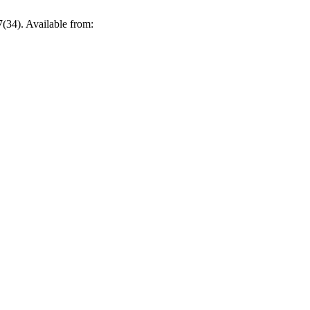
7(34). Available from: