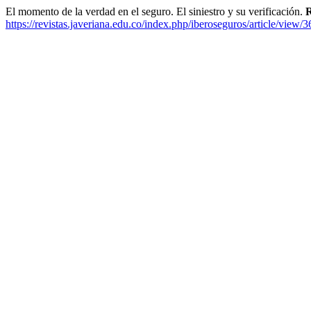
El momento de la verdad en el seguro. El siniestro y su verificación.
R
https://revistas.javeriana.edu.co/index.php/iberoseguros/article/view/